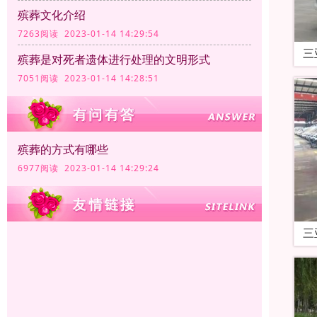
殡葬文化介绍
7263阅读 2023-01-14 14:29:54
三
殡葬是对死者遗体进行处理的文明形式
7051阅读 2023-01-14 14:28:51
殡葬的方式有哪些
6977阅读 2023-01-14 14:29:24
三