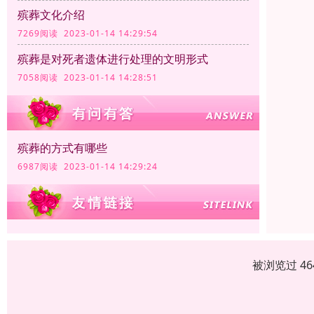
殡葬文化介绍
7269阅读 2023-01-14 14:29:54
殡葬是对死者遗体进行处理的文明形式
7058阅读 2023-01-14 14:28:51
殡葬的方式有哪些
6987阅读 2023-01-14 14:29:24
被浏览过 4