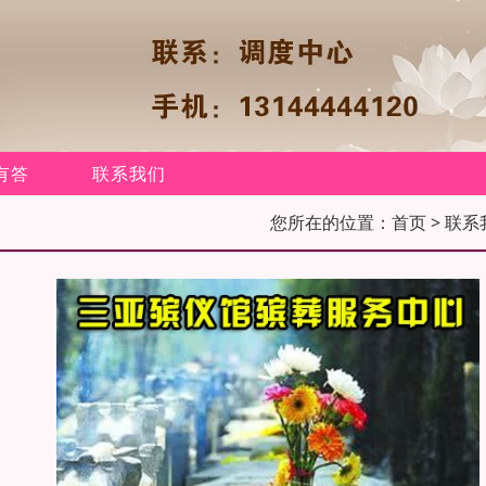
有答
联系我们
您所在的位置：
首页
> 联系