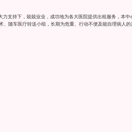
大力支持下，兢兢业业，成功地为各大医院提供出租服务，本中
技术、随车医疗转送小组，长期为危重、行动不便及能自理病人的