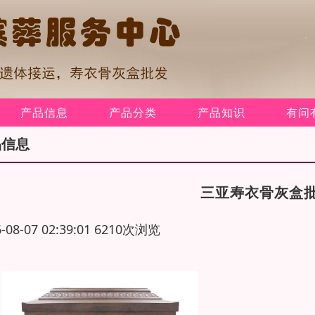
产品信息
产品分类
产品知识
有问
品信息
三亚寿衣骨灰盒
6-08-07 02:39:01 6210次浏览