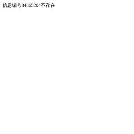
信息编号84865204不存在