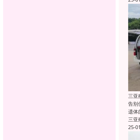
三亚
告别
遗体
三亚
25-0