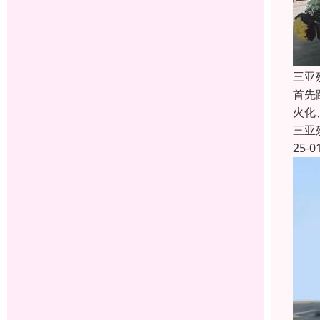
三亚
首先
火化
三亚
25-0