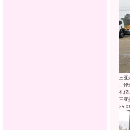
三亚
、悼
礼仪
三亚
25-0