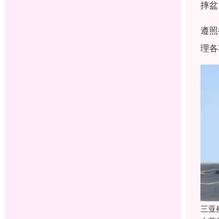
摔盆
遵照
理各
三亚