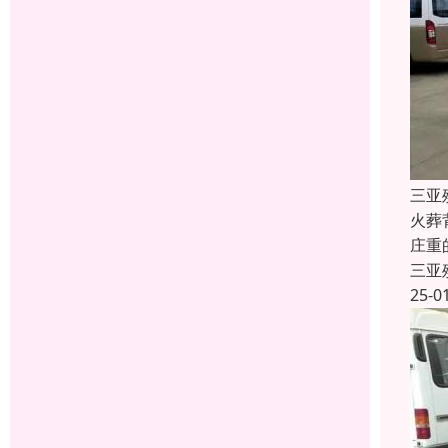
三亚
火葬
庄重
三亚
25-0