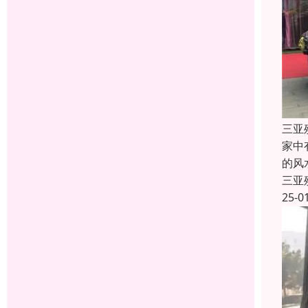
三亚
家中
的风
三亚
25-0