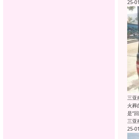
25-0
三亚
火葬
是“
三亚
25-0