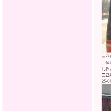
三亚
、悼
礼仪
三亚
25-0