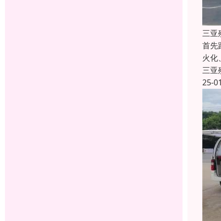
三亚
首先
火化
三亚
25-0