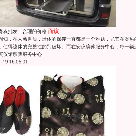
面议
寿衣批发，合理的价格
周知，在人离世后，遗体的保存一直都是一个难题，尤其在炎热
，使得遗体的完整性的到破坏。而在安仪殡葬服务中心，每一辆
殡仪馆殡葬服务中心
1-19 16:06:01