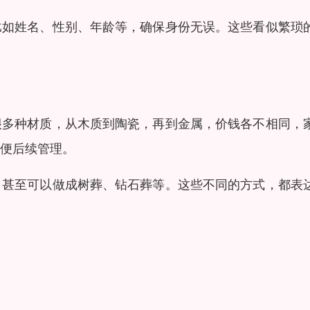
比如姓名、性别、年龄等，确保身份无误。这些看似繁琐
很多种材质，从木质到陶瓷，再到金属，价钱各不相同，
便后续管理。
，甚至可以做成树葬、钻石葬等。这些不同的方式，都表