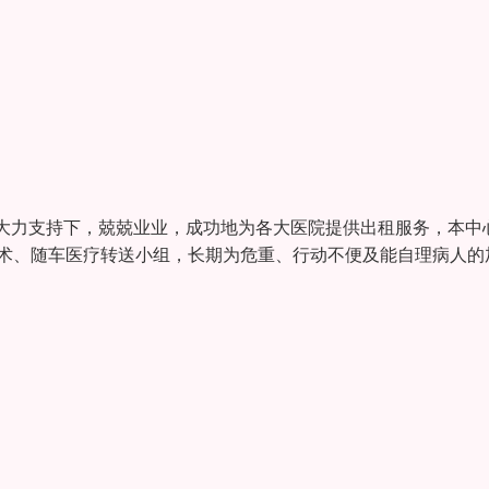
大力支持下，兢兢业业，成功地为各大医院提供出租服务，本中
技术、随车医疗转送小组，长期为危重、行动不便及能自理病人的