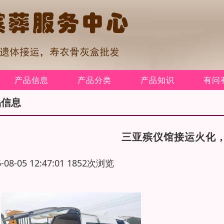
产品信息
产品分类
产品知识
有问
品信息
三亚殡仪馆接运火化
6-08-05 12:47:01 1852次浏览