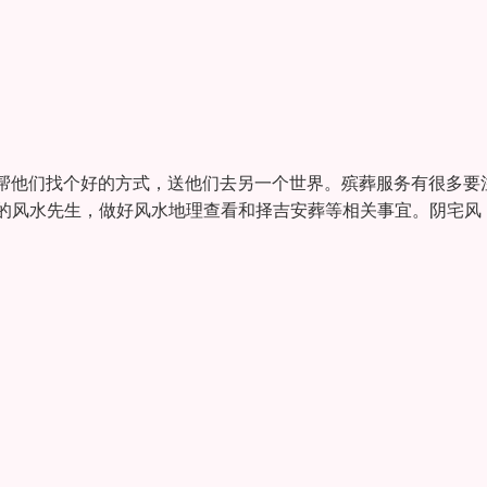
帮他们找个好的方式，送他们去另一个世界。殡葬服务有很多要
过的风水先生，做好风水地理查看和择吉安葬等相关事宜。阴宅风