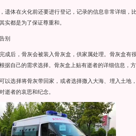
，遗体在火化前还要进行登记，记录的信息非常详细，
其实都是为了保证尊重和。
告别
完成后，骨灰会被装入骨灰盒，供家属处理。骨灰盒有
根据自己的需求选择。骨灰盒上贴有逝者的详细信息，方
可以选择将骨灰带回家，或者选择撒入大海、埋入土地
对逝者的哀思和纪念。