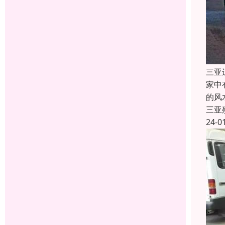
三亚
家中
的风
三亚
24-0