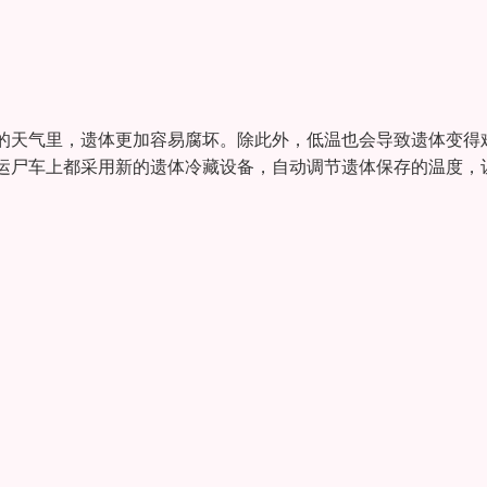
的天气里，遗体更加容易腐坏。除此外，低温也会导致遗体变得
运尸车上都采用新的遗体冷藏设备，自动调节遗体保存的温度，