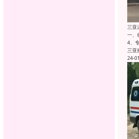
三亚
一、
4、
三亚
24-0