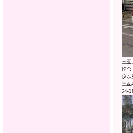
三亚
悼念
仪以
三亚
24-0