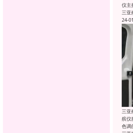
仪主
三亚
24-0
三亚
殡仪
色调