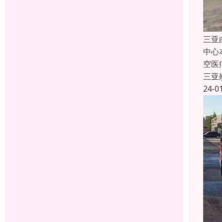
三亚
中心
空医
三亚
24-0