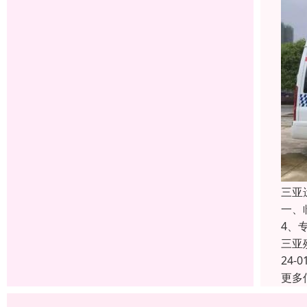
三亚
一、
4、
三亚
24-0
更多