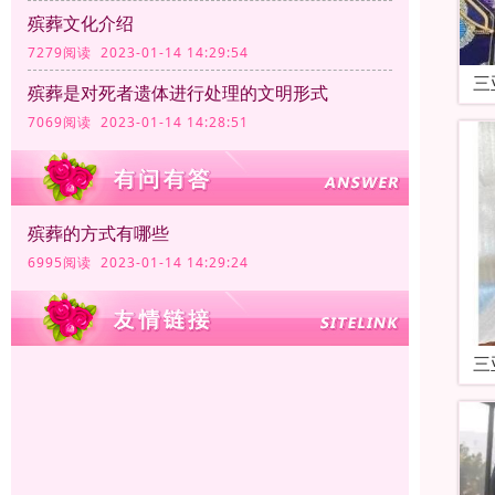
殡葬文化介绍
7279阅读 2023-01-14 14:29:54
三
殡葬是对死者遗体进行处理的文明形式
7069阅读 2023-01-14 14:28:51
殡葬的方式有哪些
6995阅读 2023-01-14 14:29:24
三